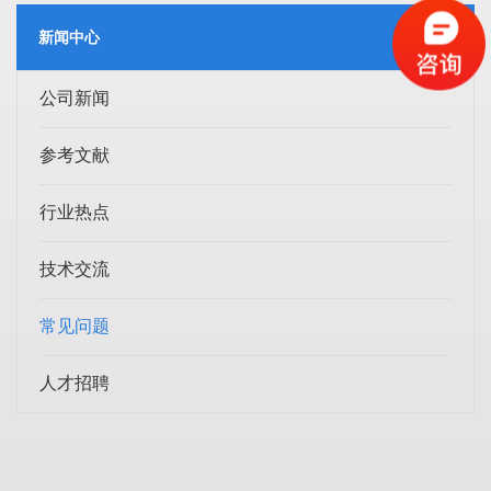
新闻中心
公司新闻
参考文献
行业热点
技术交流
常见问题
人才招聘