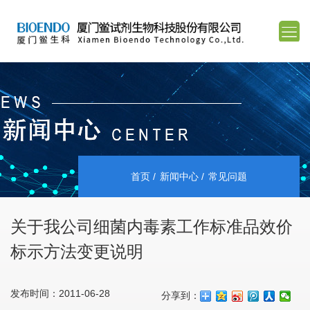
首页
新闻中心
常见问题
关于我公司细菌内毒素工作标准品效价
标示方法变更说明
发布时间：2011-06-28
分享到：