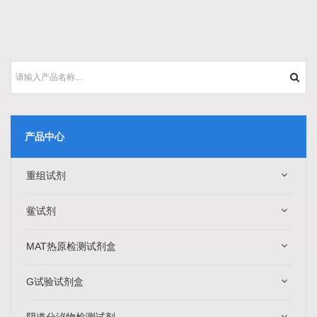
产品中心
重组试剂
鲎试剂
MAT热原检测试剂盒
G试验试剂盒
阴道分泌物检测试剂