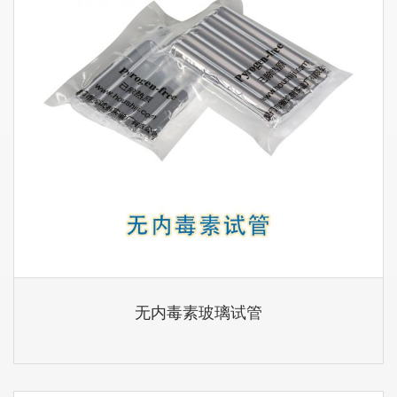
无内毒素玻璃试管