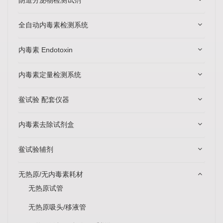
全自动内毒素检测系统
内毒素 Endotoxin
内毒素定量检测系统
鲎试验 配套仪器
内毒素去除试剂盒
鲎试验辅剂
无热原/无内毒素耗材
无热原试管
无热原吸头/移液管