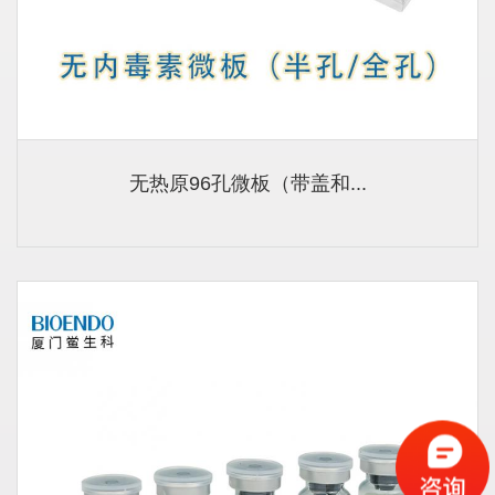
无热原96孔微板（带盖和...