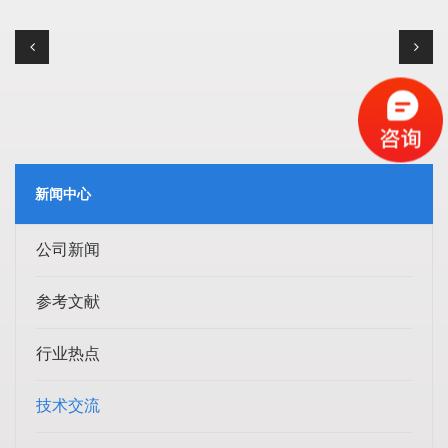
新闻中心
公司新闻
参考文献
行业热点
技术交流