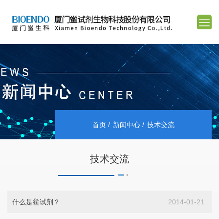
首页
新闻中心
技术交流
技术交流
什么是鲎试剂？
2014-01-21