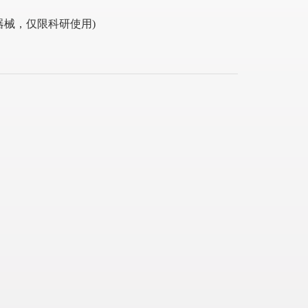
器械，仅限科研使用)