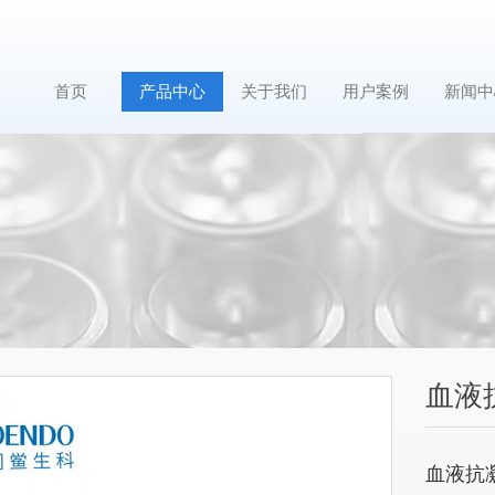
首页
产品中心
关于我们
用户案例
新闻中
血液
血液抗