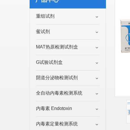
重组试剂
鲎试剂
MAT热原检测试剂盒
G试验试剂盒
阴道分泌物检测试剂
全自动内毒素检测系统
内毒素 Endotoxin
内毒素定量检测系统