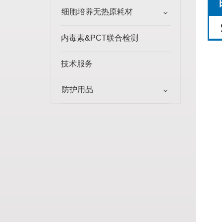
细胞培养无热原耗材
内毒素&PCT联合检测
技术服务
防护用品