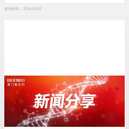
发布时间：2026-04-02