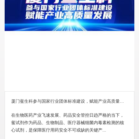
厦门鲎生科参与国家行业团体标准建设，赋能产业高质量发展
在生物医药产业飞速发展、药品安全管控日趋严格的当下，
鲎试剂作为药品、生物制品、医疗器械细菌内毒素检测的核
心试剂，是保障医疗用药安全不可或缺的关键产...