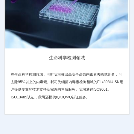
生命科学检测领域
在生命科学检测领域，同时我司推出高安全高效内毒素去除试剂盒，可
去除95%以上的内毒素。我司为细菌内毒素检测领域的ELx808IU-SN用
户提供专业的技术支持及完善的售后服务。我司通过ISO9001、
ISO13485认证，我司还提供IQ/OQ/PQ认证服务。