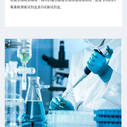
在微生物检测领域，我司的鲎试验微生物快速检测系统，配套专用的内
毒素检测鲎试剂盒及G试验试剂盒。