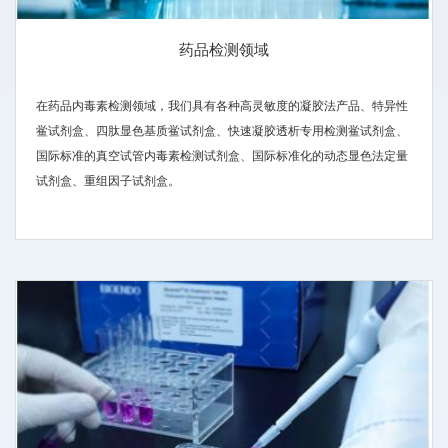
药品检测领域
在药品内毒素检测领域，我们具有各种高灵敏度的凝胶法产品、特异性
鲎试剂盒、四肽显色基质鲎试剂盒、快速凝胶透析专用检测鲎试剂盒、
国际标准的真空试管内毒素检测试剂盒、国际标准化的动态显色法定量
试剂盒、重组因子试剂盒。