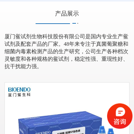
产品展示
厦门鲎试剂生物科技股份有限公司是国内专业生产鲎
试剂及配套产品的厂家。48年来专注于真菌葡聚糖和
细菌内毒素检测产品的生产研究，公司生产各种档次
灵敏度和各种规格的鲎试剂，稳定性强、重现性好、
抗干扰能力强。