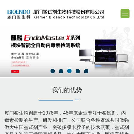
我们的优势
厦门鲎生科创建于1978年，48年来企业专注于鲎试剂、内
毒素检测的生产、研发和推广，公司联合各种资源共同做强
做大中国鲎试剂产业，突破多项卡脖子的技术瓶颈，鲎试剂