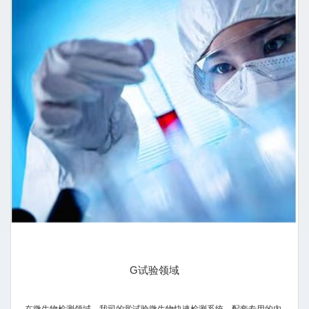
G试验领域