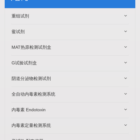
重组试剂
鲎试剂
MAT热原检测试剂盒
G试验试剂盒
阴道分泌物检测试剂
全自动内毒素检测系统
内毒素 Endotoxin
内毒素定量检测系统