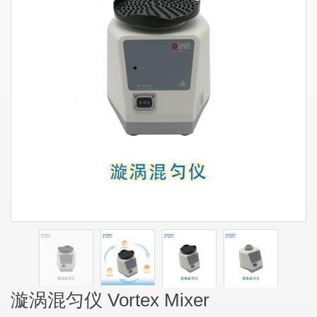
漩涡混匀仪 Vortex Mixer