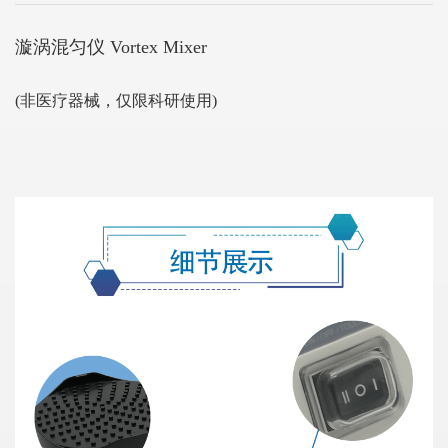
漩涡混匀仪 Vortex Mixer
(非医疗器械，仅限科研使用)