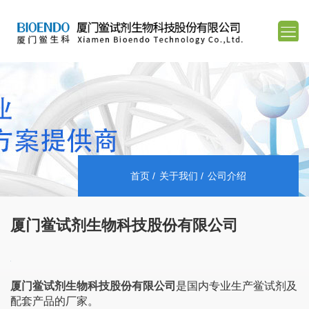
首页
关于我们
公司介绍
厦门鲎试剂生物科技股份有限公司
厦门鲎试剂生物科技股份有限公司
是国内专业生产鲎试剂及
配套产品的厂家。