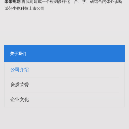
未来规划
将我司建成一个检测多样化，产、学、研结合的体外诊断
试剂生物科技上市公司
关于我们
公司介绍
资质荣誉
企业文化