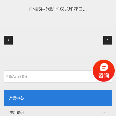
KN95纳米防护双龙印花口...
产品中心
重组试剂