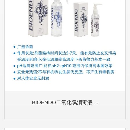
BIOENDO二氧化氯消毒液 ...