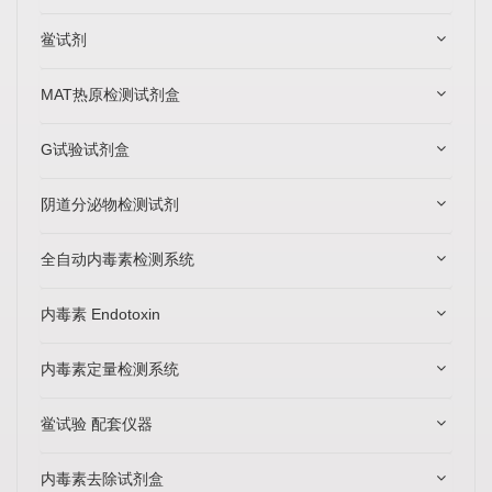
鲎试剂
MAT热原检测试剂盒
G试验试剂盒
阴道分泌物检测试剂
全自动内毒素检测系统
内毒素 Endotoxin
内毒素定量检测系统
鲎试验 配套仪器
内毒素去除试剂盒