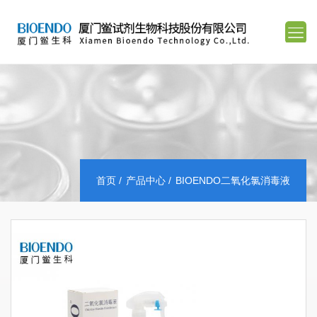
首页
产品中心
BIOENDO二氧化氯消毒液