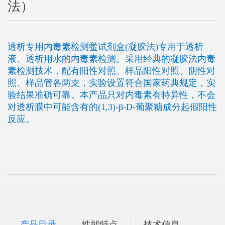
法）
透析专用内毒素检测鲎试剂盒(凝胶法)专用于透析
液、透析用水的内毒素检测。采用经典的凝胶法内毒
素检测技术，配有阳性对照、样品阳性对照、阴性对
照、样品管各两支，实验设置符合国家药典规定，实
验结果准确可靠。本产品只对内毒素有特异性，不会
对透析膜中可能含有的(1,3)-β-D-葡聚糖成分起假阳性
反应。
产品目录
性能特点
技术信息