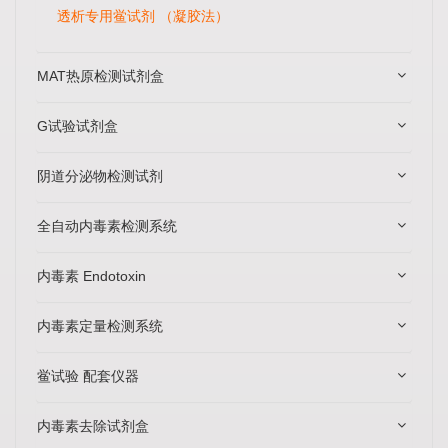
透析专用鲎试剂 （凝胶法）
MAT热原检测试剂盒
G试验试剂盒
阴道分泌物检测试剂
全自动内毒素检测系统
内毒素 Endotoxin
内毒素定量检测系统
鲎试验 配套仪器
内毒素去除试剂盒