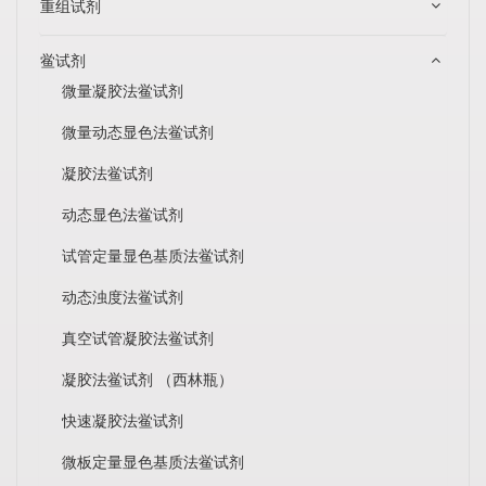
重组试剂
鲎试剂
微量凝胶法鲎试剂
微量动态显色法鲎试剂
凝胶法鲎试剂
动态显色法鲎试剂
试管定量显色基质法鲎试剂
动态浊度法鲎试剂
真空试管凝胶法鲎试剂
凝胶法鲎试剂 （西林瓶）
快速凝胶法鲎试剂
微板定量显色基质法鲎试剂