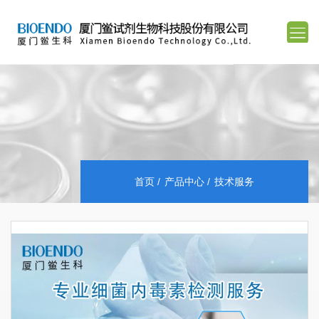
首页
产品中心
技术服务