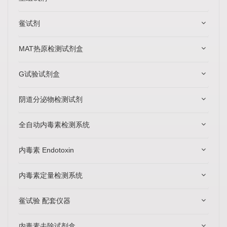
鲎试剂
MAT热原检测试剂盒
G试验试剂盒
阴道分泌物检测试剂
全自动内毒素检测系统
内毒素 Endotoxin
内毒素定量检测系统
鲎试验 配套仪器
内毒素去除试剂盒