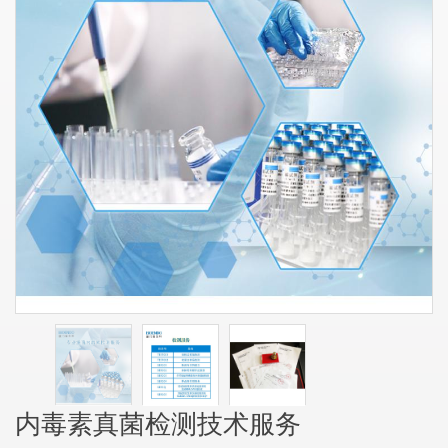
内毒素真菌检测技术服务