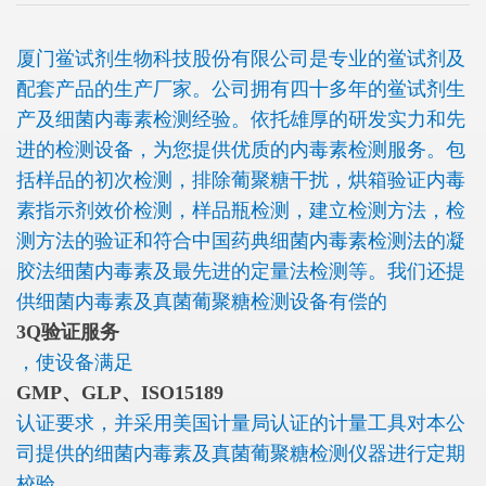
厦门鲎试剂生物科技股份有限公司是专业的鲎试剂及
配套产品的生产厂家。公司拥有四十多年的鲎试剂生
产及细菌内毒素检测经验。依托雄厚的研发实力和先
进的检测设备，为您提供优质的内毒素检测服务。包
括样品的初次检测，排除葡聚糖干扰，烘箱验证内毒
素指示剂效价检测，样品瓶检测，建立检测方法，检
测方法的验证和符合中国药典细菌内毒素检测法的凝
胶法细菌内毒素及最先进的定量法检测等。我们还提
供细菌内毒素及真菌葡聚糖检测设备有偿的
3Q验证服务
，使设备满足
GMP、GLP、ISO15189
认证要求，并采用美国计量局认证的计量工具对本公
司提供的细菌内毒素及真菌葡聚糖检测仪器进行定期
校验。