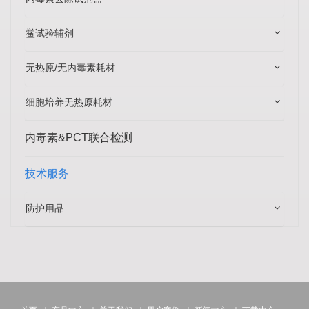
鲎试验辅剂
无热原/无内毒素耗材
细胞培养无热原耗材
内毒素&PCT联合检测
技术服务
防护用品