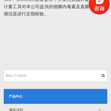
计量工具对本公司提供的细菌内毒素及真菌葡聚糖检
测仪器进行定期校验。
产品中心
重组试剂