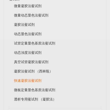
微量凝胶法鲎试剂
微量动态显色法鲎试剂
凝胶法鲎试剂
动态显色法鲎试剂
试管定量显色基质法鲎试剂
动态浊度法鲎试剂
真空试管凝胶法鲎试剂
凝胶法鲎试剂 （西林瓶）
快速凝胶法鲎试剂
微板定量显色基质法鲎试剂
透析专用鲎试剂 （凝胶法）