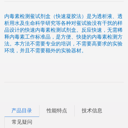
内毒素检测鲎试剂盒（快速凝胶法）是为透析液、透
析用水及生命科学研究等各种对鲎试验没有干扰的样
品设计的快速内毒素检测试剂盒。反应快速，无需稀
释内毒素工作标准品，是方便、快捷的内毒素检测方
法。本方法不需要专业的培训，不需要高要求的实验
环境，并且不需要额外的实验器材。
产品目录
性能特点
技术信息
常见疑问