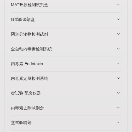
MAT热原检测试剂盒
G试验试剂盒
阴道分泌物检测试剂
全自动内毒素检测系统
内毒素 Endotoxin
内毒素定量检测系统
鲎试验 配套仪器
内毒素去除试剂盒
鲎试验辅剂