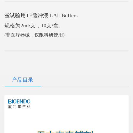
鲎试验用TE缓冲液 LAL Buffers
规格为2ml/支，10支/盒。
(非医疗器械，仅限科研使用)
产品目录