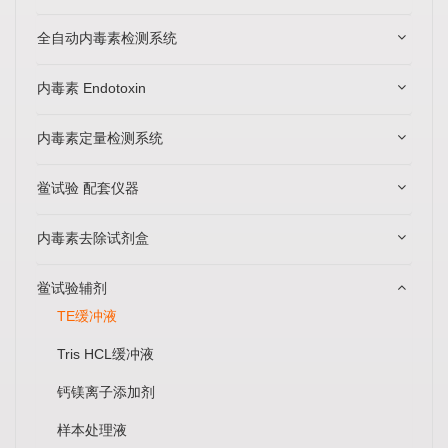
全自动内毒素检测系统
内毒素 Endotoxin
内毒素定量检测系统
鲎试验 配套仪器
内毒素去除试剂盒
鲎试验辅剂
TE缓冲液
Tris HCL缓冲液
钙镁离子添加剂
样本处理液