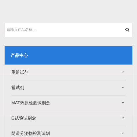
产品中心
重组试剂
鲎试剂
MAT热原检测试剂盒
G试验试剂盒
阴道分泌物检测试剂