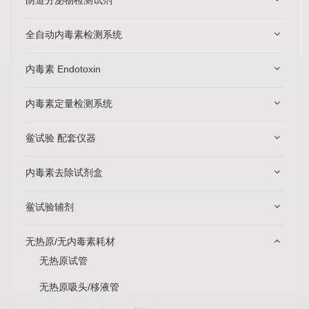
全自动内毒素检测系统
内毒素 Endotoxin
内毒素定量检测系统
鲎试验 配套仪器
内毒素去除试剂盒
鲎试验辅剂
无热原/无内毒素耗材
无热原试管
无热原吸头/移液管