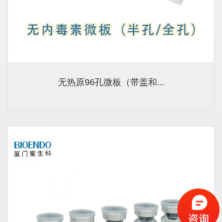
无热原96孔微板（带盖和...