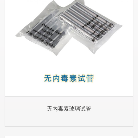
无内毒素玻璃试管