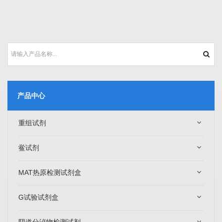
产品中心
重组试剂
鲎试剂
MAT热原检测试剂盒
G试验试剂盒
阴道分泌物检测试剂