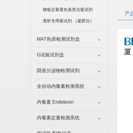
微板定量显色基质法鲎试剂
产
透析专用鲎试剂 （凝胶法）
MAT热原检测试剂盒
G试验试剂盒
阴道分泌物检测试剂
全自动内毒素检测系统
内毒素 Endotoxin
内毒素定量检测系统