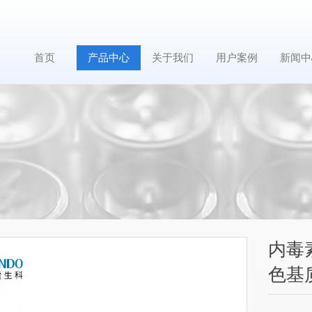
首页
产品中心
关于我们
用户案例
新闻中
内毒
色基