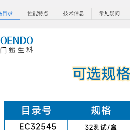
品目录
性能特点
技术信息
常见疑问