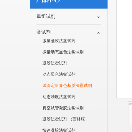
重组试剂
鲎试剂
微量凝胶法鲎试剂
微量动态显色法鲎试剂
凝胶法鲎试剂
动态显色法鲎试剂
试管定量显色基质法鲎试剂
动态浊度法鲎试剂
真空试管凝胶法鲎试剂
凝胶法鲎试剂 （西林瓶）
快速凝胶法鲎试剂