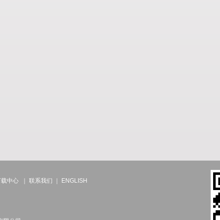
下载中心
｜
联系我们
｜
ENGLISH