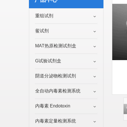
重组试剂
鲎试剂
MAT热原检测试剂盒
G试验试剂盒
阴道分泌物检测试剂
全自动内毒素检测系统
内毒素 Endotoxin
内毒素定量检测系统