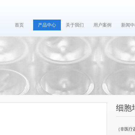
首页
产品中心
关于我们
用户案例
新闻中
细胞培养
（非医疗