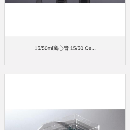
15/50ml离心管 15/50 Ce...