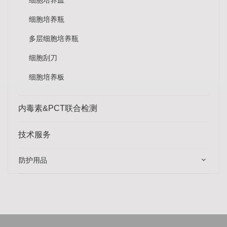
细胞培养皿
细胞培养瓶
多层细胞培养瓶
细胞刮刀
细胞培养板
内毒素&PCT联合检测
技术服务
防护用品