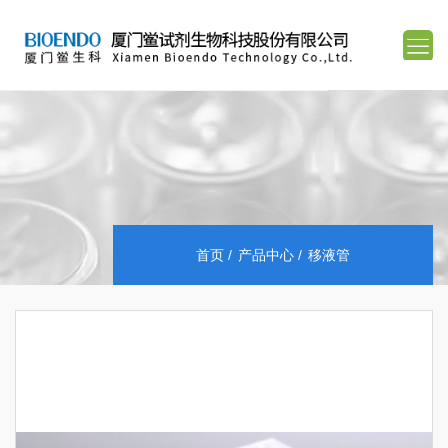
首页
产品中心
移液管