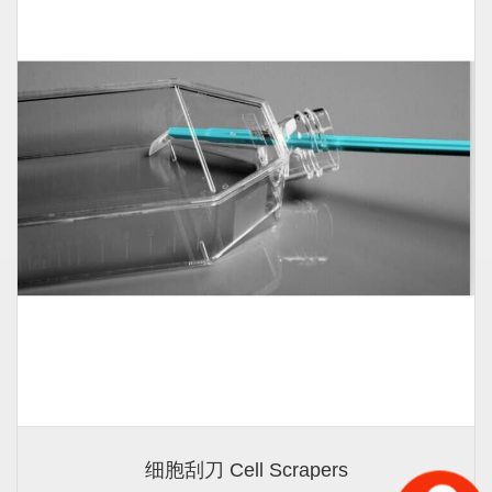
细胞刮刀 Cell Scrapers