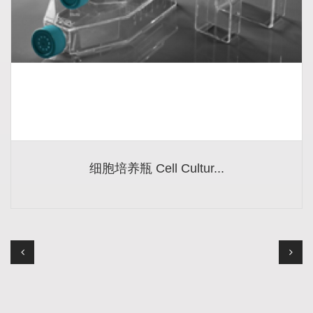
细胞培养瓶 Cell Cultur...