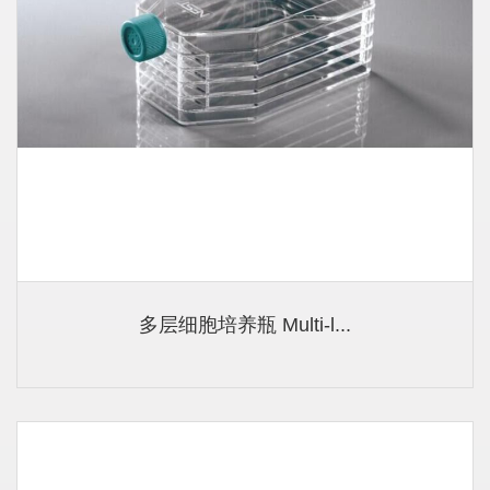
多层细胞培养瓶 Multi-l...