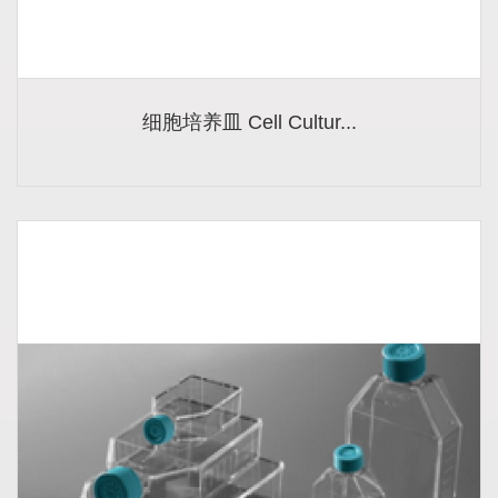
细胞培养皿 Cell Cultur...