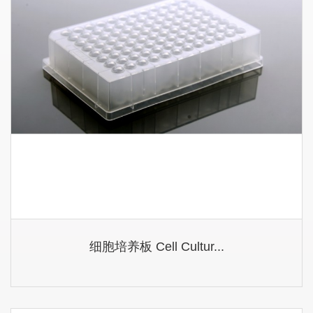
细胞培养板 Cell Cultur...