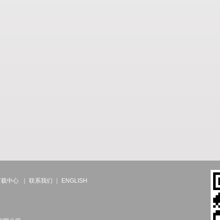
下载中心
｜
联系我们
｜
ENGLISH