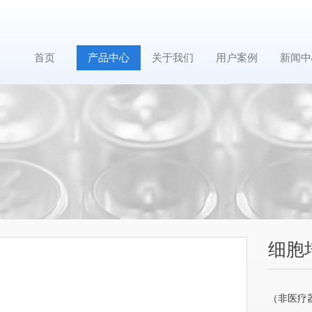
首页
产品中心
关于我们
用户案例
新闻中
细胞培养
（非医疗