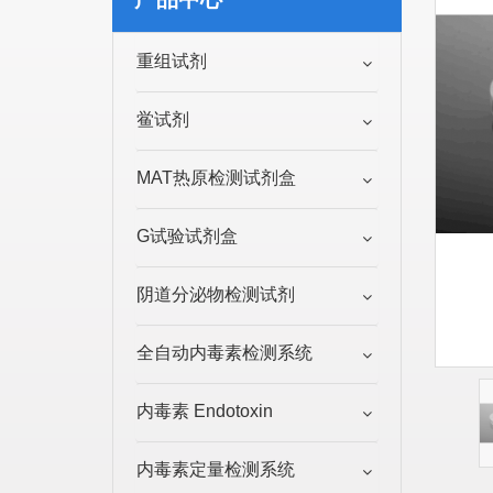
重组试剂
鲎试剂
MAT热原检测试剂盒
G试验试剂盒
阴道分泌物检测试剂
全自动内毒素检测系统
内毒素 Endotoxin
内毒素定量检测系统