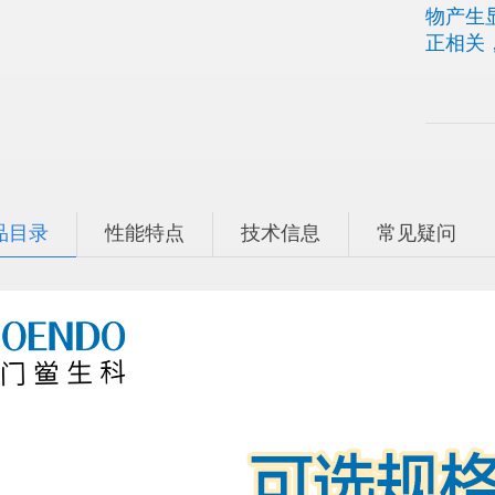
物产生
正相关
品目录
性能特点
技术信息
常见疑问