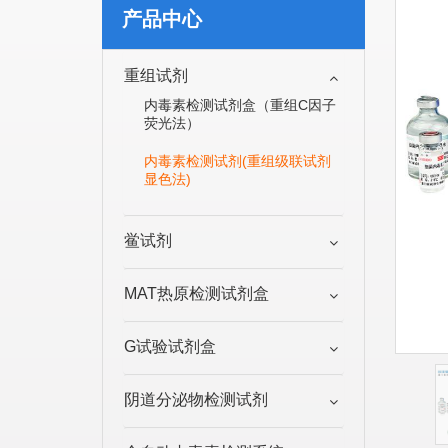
产品中心
重组试剂
内毒素检测试剂盒（重组C因子
荧光法）
内毒素检测试剂(重组级联试剂
显色法)
鲎试剂
MAT热原检测试剂盒
G试验试剂盒
阴道分泌物检测试剂