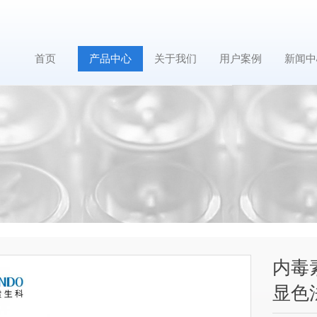
首页
产品中心
关于我们
用户案例
新闻中
内毒
显色