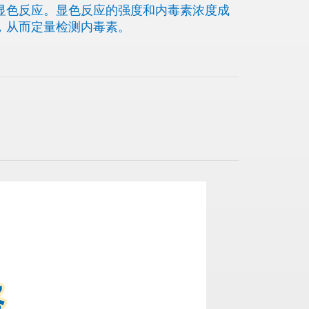
显色反应。显色反应的强度和内毒素浓度成
，从而定量检测内毒素。