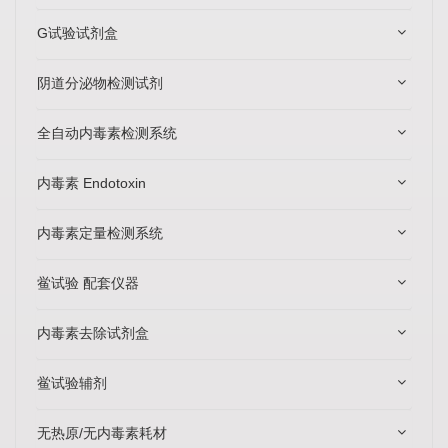
G试验试剂盒
阴道分泌物检测试剂
全自动内毒素检测系统
内毒素 Endotoxin
内毒素定量检测系统
鲎试验 配套仪器
内毒素去除试剂盒
鲎试验辅剂
无热原/无内毒素耗材