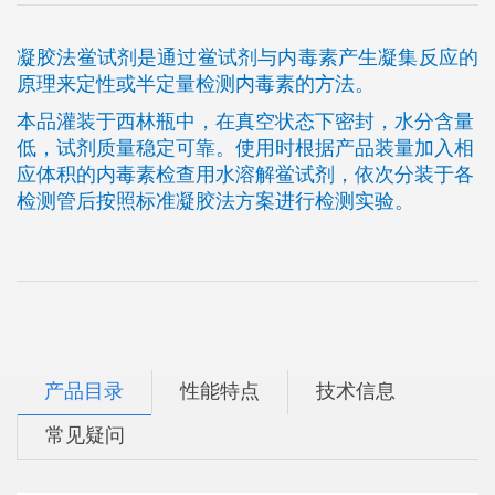
凝胶法鲎试剂是通过鲎试剂与内毒素产生凝集反应的
原理来定性或半定量检测内毒素的方法。
本品灌装于西林瓶中，在真空状态下密封，水分含量
低，试剂质量稳定可靠。使用时根据产品装量加入相
应体积的内毒素检查用水溶解鲎试剂，依次分装于各
检测管后按照标准凝胶法方案进行检测实验。
产品目录
性能特点
技术信息
常见疑问