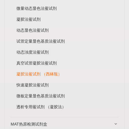
微量动态显色法鲎试剂
凝胶法鲎试剂
动态显色法鲎试剂
试管定量显色基质法鲎试剂
动态浊度法鲎试剂
真空试管凝胶法鲎试剂
凝胶法鲎试剂 （西林瓶）
快速凝胶法鲎试剂
微板定量显色基质法鲎试剂
透析专用鲎试剂 （凝胶法）
MAT热原检测试剂盒