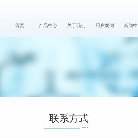
首页
产品中心
关于我们
用户案例
新闻中
联系方式