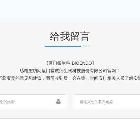
给我留言
【厦门鲎生科·BIOENDO】
感谢您访问厦门鲎试剂生物科技股份有限公司官网！
下您宝贵的意见和建议，我司收到后，会在第一时间安排相关人员了解实