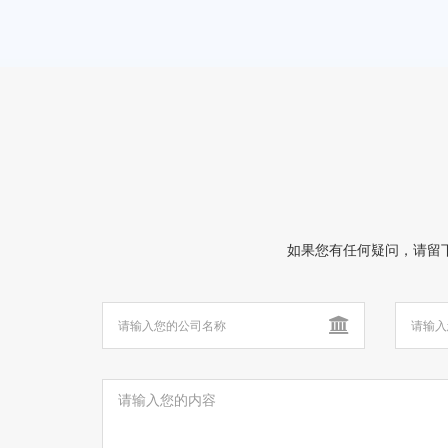
如果您有任何疑问，请留