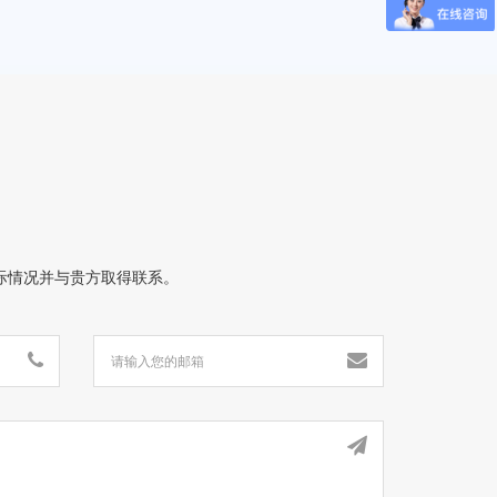
际情况并与贵方取得联系。