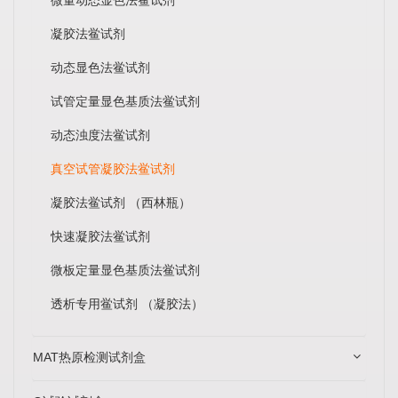
凝胶法鲎试剂
动态显色法鲎试剂
试管定量显色基质法鲎试剂
动态浊度法鲎试剂
真空试管凝胶法鲎试剂
凝胶法鲎试剂 （西林瓶）
快速凝胶法鲎试剂
微板定量显色基质法鲎试剂
透析专用鲎试剂 （凝胶法）
MAT热原检测试剂盒