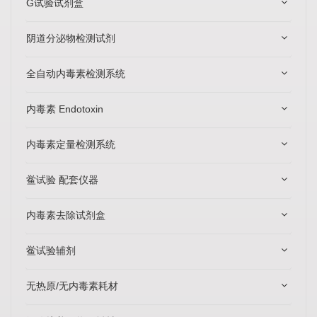
G试验试剂盒
阴道分泌物检测试剂
全自动内毒素检测系统
内毒素 Endotoxin
内毒素定量检测系统
鲎试验 配套仪器
内毒素去除试剂盒
鲎试验辅剂
无热原/无内毒素耗材