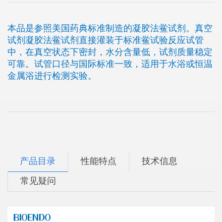
本品是参照美国药典标准制造的凝胶法鲎试剂。真空
试剂凝胶法鲎试剂直接灌装于标准鲎试验反应试管
中，在真空状态下密封，水分含量低，试剂质量稳定
可靠。试管口径与国际标准一致，适用于水浴或恒温
金属浴进行检测实验。
产品目录
性能特点
技术信息
常见疑问