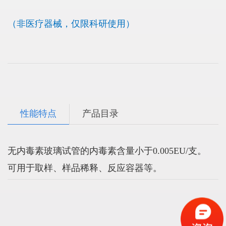
（非医疗器械，仅限科研使用）
性能特点
产品目录
无内毒素玻璃试管的内毒素含量小于0.005EU/支。
可用于取样、样品稀释、反应容器等。