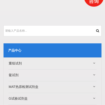
产品中心
重组试剂
鲎试剂
MAT热原检测试剂盒
G试验试剂盒