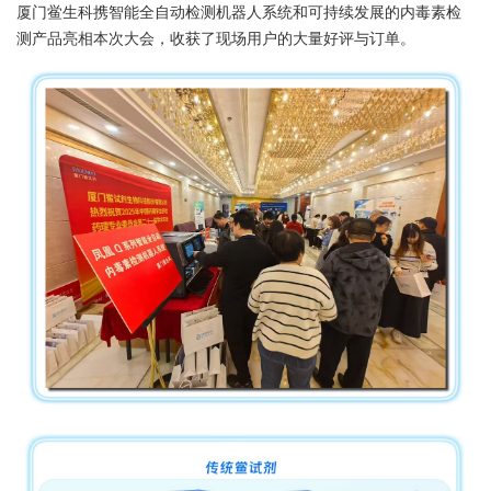
厦门鲎生科携智能全自动检测机器人系统和可持续发展的内毒素检
测产品亮相本次大会，收获了现场用户的大量好评与订单。