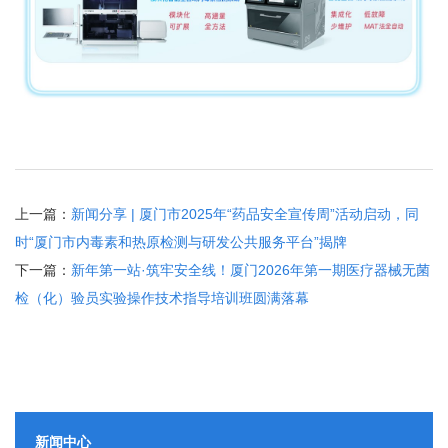
上一篇：
新闻分享 | 厦门市2025年“药品安全宣传周”活动启动，同
时“厦门市内毒素和热原检测与研发公共服务平台”揭牌
下一篇：
新年第一站·筑牢安全线！厦门2026年第一期医疗器械无菌
检（化）验员实验操作技术指导培训班圆满落幕
新闻中心