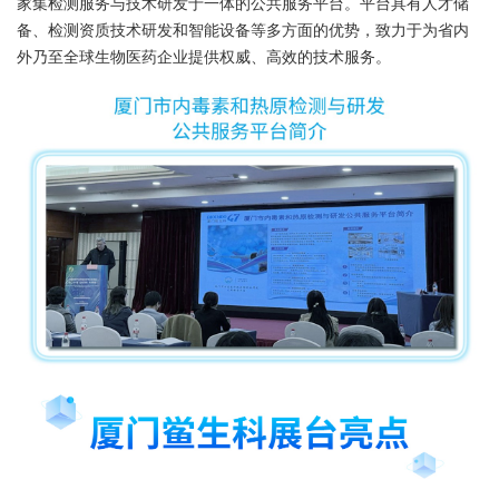
家集检测服务与技术研发于一体的公共服务平台。平台具有人才储
备、检测资质技术研发和智能设备等多方面的优势，致力于为省内
外乃至全球生物医药企业提供权威、高效的技术服务。