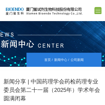
首页
新闻中心
公司新闻
新闻分享 | 中国药理学会药检药理专业
委员会第二十一届（2025年）学术年会
圆满闭幕