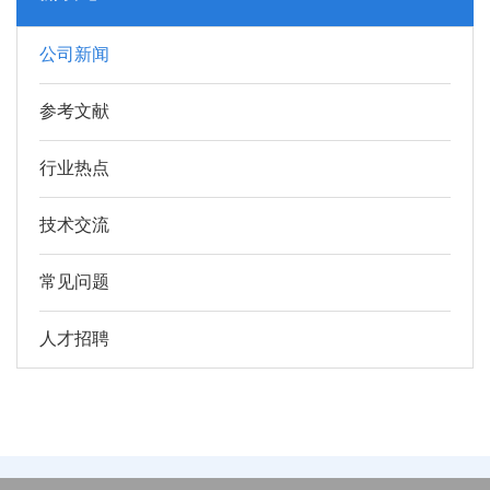
公司新闻
参考文献
行业热点
技术交流
常见问题
人才招聘