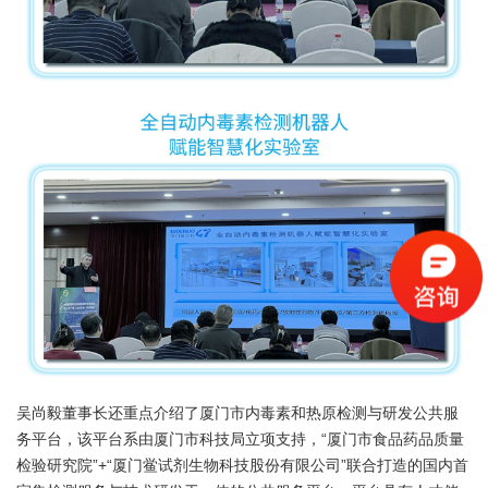
吴尚毅董事长还重点介绍了厦门市内毒素和热原检测与研发公共服
务平台，该平台系由厦门市科技局立项支持，“厦门市食品药品质量
检验研究院”+“厦门鲎试剂生物科技股份有限公司”联合打造的国内首