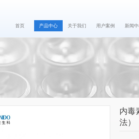
首页
产品中心
关于我们
用户案例
新闻中
内毒
法）