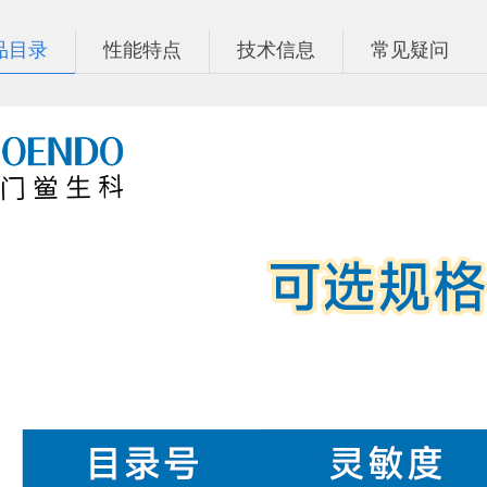
品目录
性能特点
技术信息
常见疑问