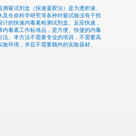
检测鲎试剂盒（快速凝胶法）是为透析液、
水及生命科学研究等各种对鲎试验没有干扰
设计的快速内毒素检测试剂盒。反应快速，
释内毒素工作标准品，是方便、快捷的内毒
方法。本方法不需要专业的培训，不需要高
实验环境，并且不需要额外的实验器材。