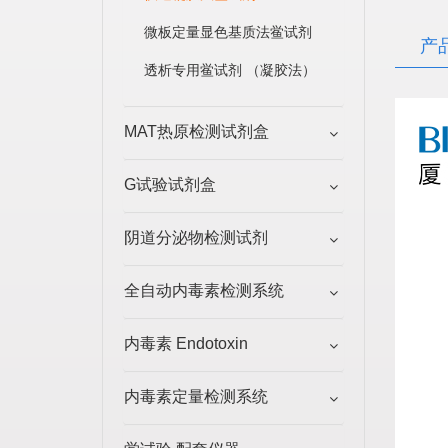
微板定量显色基质法鲎试剂
产
透析专用鲎试剂 （凝胶法）
MAT热原检测试剂盒
G试验试剂盒
阴道分泌物检测试剂
全自动内毒素检测系统
内毒素 Endotoxin
内毒素定量检测系统