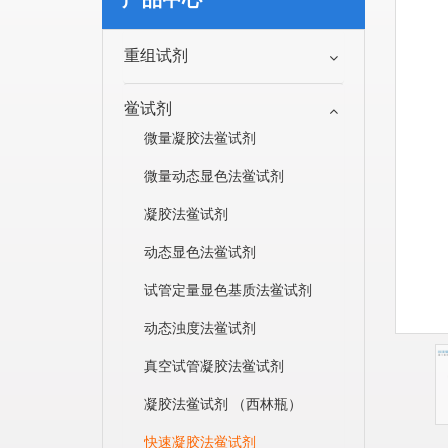
重组试剂
鲎试剂
微量凝胶法鲎试剂
微量动态显色法鲎试剂
凝胶法鲎试剂
动态显色法鲎试剂
试管定量显色基质法鲎试剂
动态浊度法鲎试剂
真空试管凝胶法鲎试剂
凝胶法鲎试剂 （西林瓶）
快速凝胶法鲎试剂