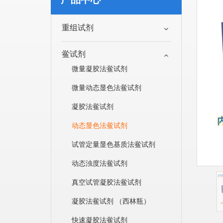
重组试剂
鲎试剂
微量凝胶法鲎试剂
微量动态显色法鲎试剂
凝胶法鲎试剂
动态显色法鲎试剂
试管定量显色基质法鲎试剂
动态浊度法鲎试剂
真空试管凝胶法鲎试剂
凝胶法鲎试剂 （西林瓶）
快速凝胶法鲎试剂