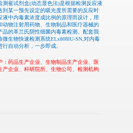
检测鲎试剂盒(动态显色法)是根据检测反应液
达到某一预先设定的吸光度所需要的反应时
应液中内毒素浓度成比例的原理而设计，用
和动物注射用药物、生物制品和医疗器械的
产品的革兰氏阴性细菌内毒素检测。配套我
微生物快速检测系统ELx808IU-SN,对内毒
进行自动分析，一步即成。
户：药品生产企业、生物制品生产企业、医
生产企业、科研院所、生物公司、检测机构