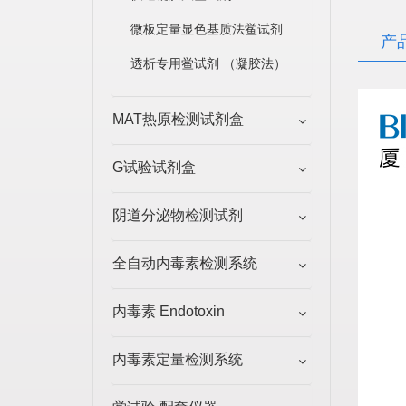
微板定量显色基质法鲎试剂
产
透析专用鲎试剂 （凝胶法）
MAT热原检测试剂盒
G试验试剂盒
阴道分泌物检测试剂
全自动内毒素检测系统
内毒素 Endotoxin
内毒素定量检测系统