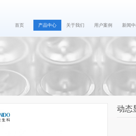
首页
产品中心
关于我们
用户案例
新闻中
动态