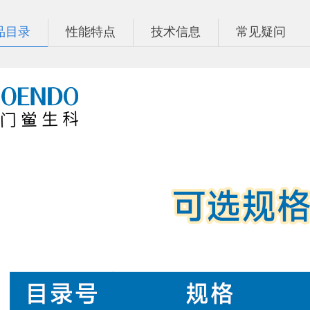
品目录
性能特点
技术信息
常见疑问