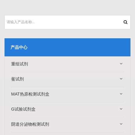
产品中心
重组试剂
鲎试剂
MAT热原检测试剂盒
G试验试剂盒
阴道分泌物检测试剂