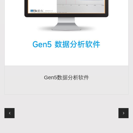
Gen5数据分析软件