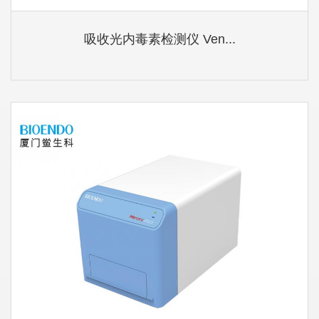
吸收光内毒素检测仪 Ven...