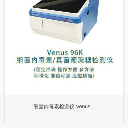
细菌内毒素检测仪 Venus...