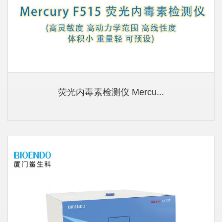
荧光内毒素检测仪 Mercu...