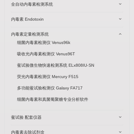
全自动内毒素检测系统
内毒素 Endotoxin
内毒素定量检测系统
细菌内毒素检测仪 Venus96k
吸收光内毒素检测仪 Venus96T
鲎试验微生物快速检测系统 ELx808IU-SN
荧光内毒素检测仪 Mercury F515
多功能鲎试验检测仪 Galaxy FA717
细菌内毒素和真菌葡聚糖专业分析软件
鲎试验 配套仪器
内毒素去除试剂盒