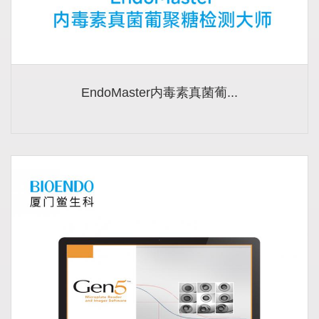
EndoMaster内毒素真菌葡...