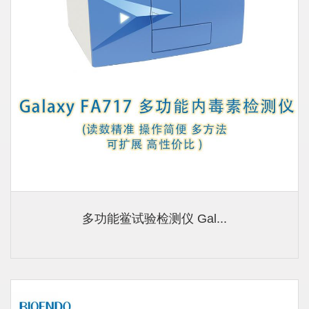
多功能鲎试验检测仪 Gal...